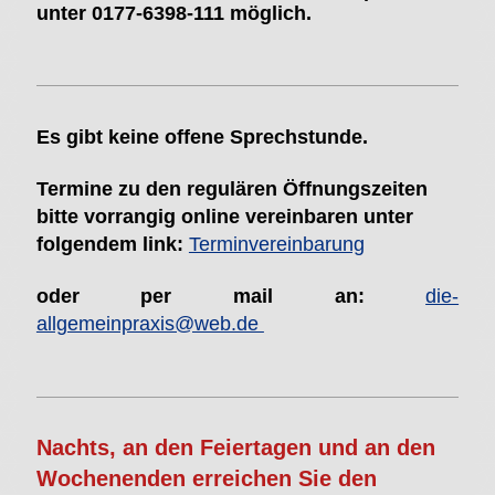
unter 0177-6398-111 möglich.
Es gibt keine offene Sprechstunde.
Termine zu den regulären Öffnungszeiten
bitte vorrangig
online vereinbaren unter
folgendem link:
Terminvereinbarung
oder per mail an:
die-
allgemeinpraxis@web.de
Nachts, an den Feiertagen und an den
Wochenenden erreichen Sie den