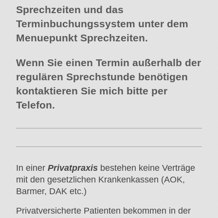
Sprechzeiten und das
Terminbuchungssystem unter dem
Menuepunkt Sprechzeiten.
Wenn Sie einen Termin außerhalb der
regulären Sprechstunde benötigen
kontaktieren Sie mich bitte per
Telefon.
In einer
Privatpraxis
bestehen keine Verträge
mit den gesetzlichen Krankenkassen (AOK,
Barmer, DAK etc.)
Privatversicherte Patienten bekommen in der