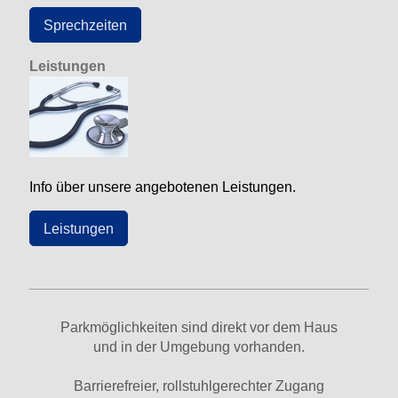
Sprechzeiten
Leistungen
Info über unsere angebotenen Leistungen.
Leistungen
Parkmöglichkeiten sind direkt vor dem Haus
und in der Umgebung vorhanden.
Barrierefreier, rollstuhlgerechter Zugang