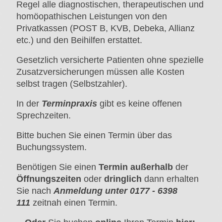
Regel alle diagnostischen, therapeutischen und
homöopathischen Leistungen von den
Privatkassen (POST B, KVB, Debeka, Allianz
etc.) und den Beihilfen erstattet.
Gesetzlich versicherte Patienten ohne spezielle
Zusatzversicherungen müssen alle Kosten
selbst tragen (Selbstzahler).
In der
Terminpraxis
gibt es keine offenen
Sprechzeiten.
Bitte buchen Sie einen Termin über das
Buchungssystem.
Benötigen Sie einen
Termin
außerhalb
der
Öffnungszeiten
oder
dringlich
dann erhalten
Sie nach
Anmeldung unter 0177 - 6398
111
zeitnah einen Termin.