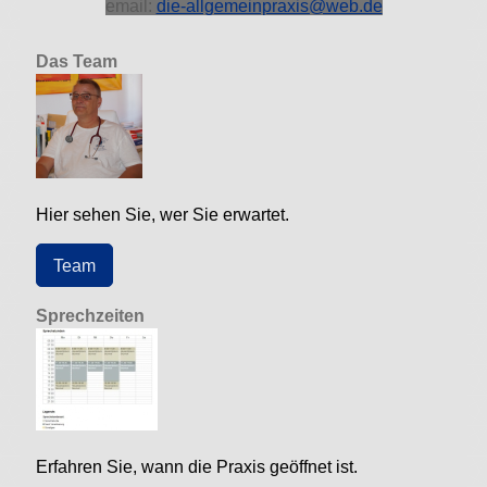
email:
die-allgemeinpraxis@web.de
Das Team
Hier sehen Sie, wer Sie erwartet.
Team
Sprechzeiten
Erfahren Sie, wann die Praxis geöffnet ist.